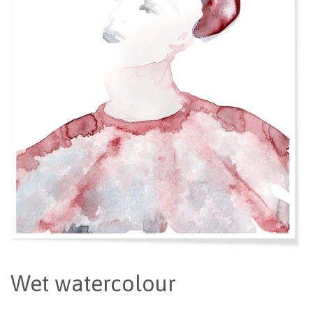
Wet watercolour