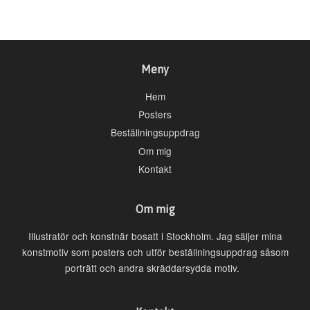
Meny
Hem
Posters
Beställningsuppdrag
Om mig
Kontakt
Om mig
Illustratör och konstnär bosatt i Stockholm. Jag säljer mina
konstmotiv som posters och utför beställningsuppdrag såsom
porträtt och andra skräddarsydda motiv.