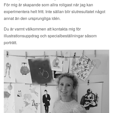
För mig är skapande som allra roligast när jag kan
experimentera helt fritt. Inte sällan blir slutresultatet något
annat än den ursprungliga idén.
Du är varmt välkommen att kontakta mig för
illustrationsuppdrag och specialbeställningar såsom
porträtt.