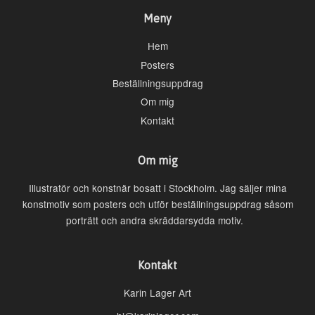
Meny
Hem
Posters
Beställningsuppdrag
Om mig
Kontakt
Om mig
Illustratör och konstnär bosatt i Stockholm. Jag säljer mina
konstmotiv som posters och utför beställningsuppdrag såsom
porträtt och andra skräddarsydda motiv.
Kontakt
Karin Lager Art