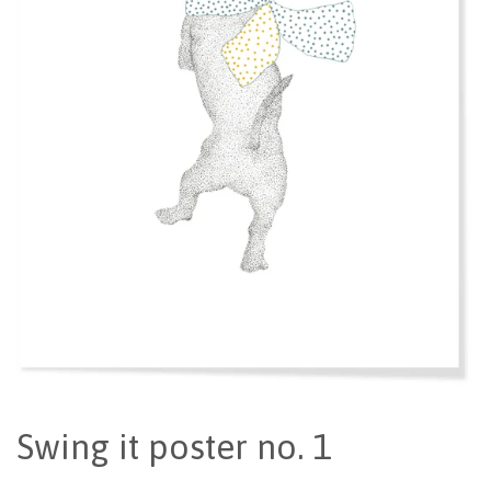
Swing it poster no. 1